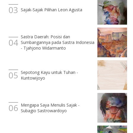
Sajak-Sajak Pilihan Leon Agusta
Sastra Daerah: Posisi dan
Sumbangannya pada Sastra Indonesia
- Tjahjono Widarmanto
Sepotong Kayu untuk Tuhan -
Kuntowijoyo
Mengapa Saya Menulis Sajak -
Subagio Sastrowardoyo