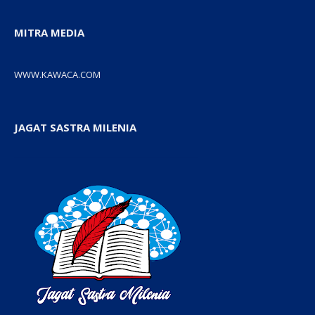
MITRA MEDIA
WWW.KAWACA.COM
JAGAT SASTRA MILENIA