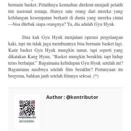
bermain basket. Pelatihnya kemudian direkrut menjadi pelatih
tim nasional remaja. Hanya satu orang dari mereka yang
kehilangan kesempatan berkarir di dunia yang mereka cintai
—bisa ditebak siapa orangnya? Ya, dia adalah Gyu Hyuk.
Dua kali Gyu Hyuk menjalani operasi pergelangan
kaki, tapi itu tidak juga membuatnya bisa bermain basket lagi.
Karir basket Gyu Hyuk mungkin tamat, tapi seperti yang
dikatakan Kang Hyun, “Basket mungkin berakhir, tapi hidup
terus berlanjut.” Bagaimana kehidupan Gyu Hyuk setelah ini?
Bagaimana nasibnya setelah film berakhir? Pertanyaan itu
bergema, bahkan jauh setelah filmnya selesai. (*)
Author : @kontributor