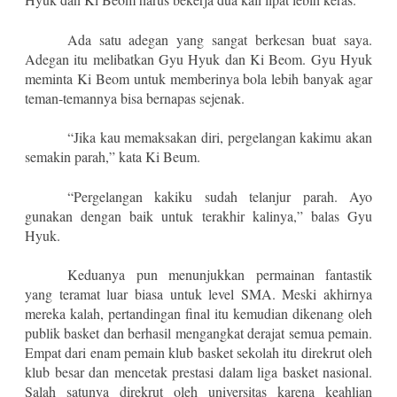
Ada satu adegan yang sangat berkesan buat saya.
Adegan itu melibatkan Gyu Hyuk dan Ki Beom. Gyu Hyuk
meminta Ki Beom untuk memberinya bola lebih banyak agar
teman-temannya bisa bernapas sejenak.
“Jika kau memaksakan diri, pergelangan kakimu akan
semakin parah,” kata Ki Beum.
“Pergelangan kakiku sudah telanjur parah. Ayo
gunakan dengan baik untuk terakhir kalinya,” balas Gyu
Hyuk.
Keduanya pun menunjukkan permainan fantastik
yang teramat luar biasa untuk level SMA. Meski akhirnya
mereka kalah, pertandingan final itu kemudian dikenang oleh
publik basket dan berhasil mengangkat derajat semua pemain.
Empat dari enam pemain klub basket sekolah itu direkrut oleh
klub besar dan mencetak prestasi dalam liga basket nasional.
Salah satunya direkrut oleh universitas karena keahlian