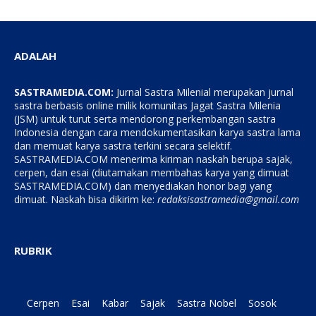
ADALAH
SASTRAMEDIA.COM:
Jurnal Sastra Milenial merupakan jurnal
sastra berbasis online milik komunitas Jagat Sastra Milenia
(JSM) untuk turut serta mendorong perkembangan sastra
Indonesia dengan cara mendokumentasikan karya sastra lama
dan memuat karya sastra terkini secara selektif.
SASTRAMEDIA.COM menerima kiriman naskah berupa sajak,
cerpen, dan esai (diutamakan membahas karya yang dimuat
SASTRAMEDIA.COM) dan menyediakan honor bagi yang
dimuat. Naskah bisa dikirim ke:
redaksisastramedia@gmail.com
RUBRIK
Cerpen
Esai
Kabar
Sajak
Sastra Nobel
Sosok