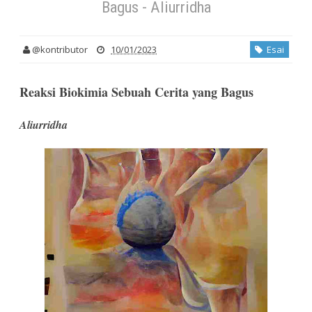
Bagus - Aliurridha
@kontributor
10/01/2023
Esai
Reaksi Biokimia Sebuah Cerita yang Bagus
Aliurridha