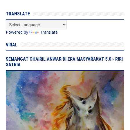
TRANSLATE
Powered by
Translate
VIRAL
SEMANGAT CHAIRIL ANWAR DI ERA MASYARAKAT 5.0 - RIRI
SATRIA