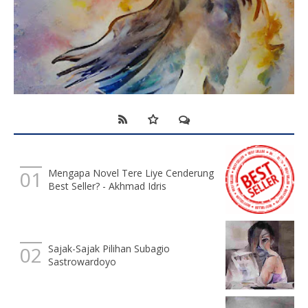
Mengapa Novel Tere Liye Cenderung
Best Seller? - Akhmad Idris
Sajak-Sajak Pilihan Subagio
Sastrowardoyo